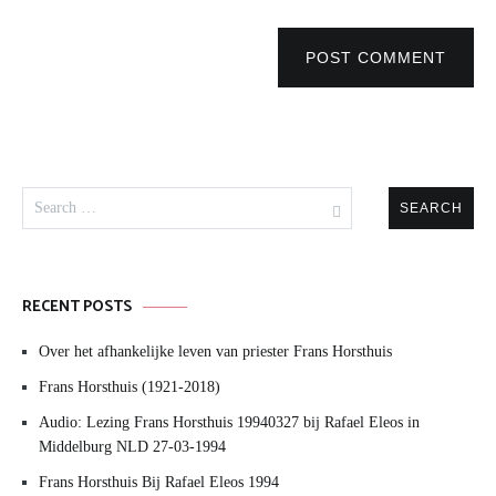
POST COMMENT
Search
for:
RECENT POSTS
Over het afhankelijke leven van priester Frans Horsthuis
Frans Horsthuis (1921-2018)
Audio: Lezing Frans Horsthuis 19940327 bij Rafael Eleos in
Middelburg NLD 27-03-1994
Frans Horsthuis Bij Rafael Eleos 1994