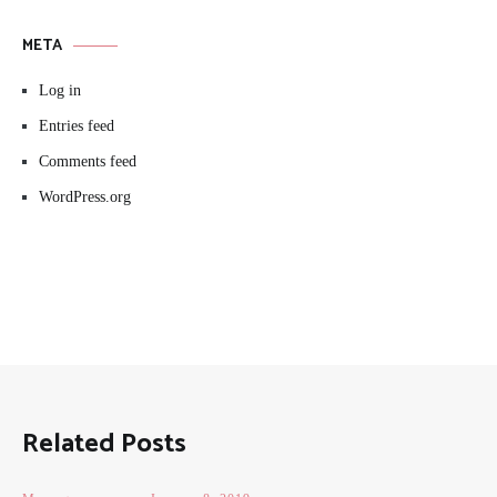
META
Log in
Entries feed
Comments feed
WordPress.org
Related Posts