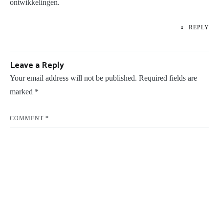
ontwikkelingen.
REPLY
Leave a Reply
Your email address will not be published.
Required fields are
marked
*
COMMENT
*