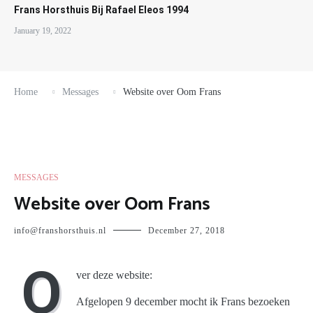
Frans Horsthuis Bij Rafael Eleos 1994
January 19, 2022
Home
Messages
Website over Oom Frans
MESSAGES
Website over Oom Frans
info@franshorsthuis.nl
December 27, 2018
O
ver deze website:
Afgelopen 9 december mocht ik Frans bezoeken