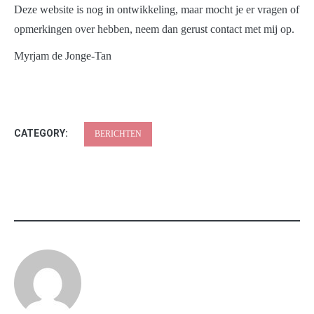
Deze website is nog in ontwikkeling, maar mocht je er vragen of
opmerkingen over hebben, neem dan gerust contact met mij op.
Myrjam de Jonge-Tan
CATEGORY:
BERICHTEN