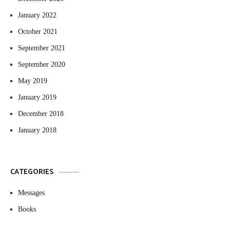
January 2022
October 2021
September 2021
September 2020
May 2019
January 2019
December 2018
January 2018
CATEGORIES
Messages
Books