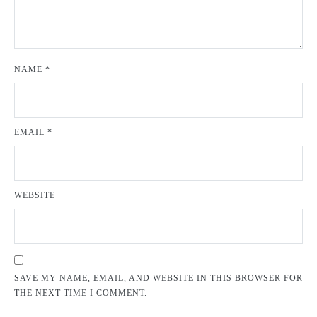
NAME
*
EMAIL
*
WEBSITE
SAVE MY NAME, EMAIL, AND WEBSITE IN THIS BROWSER FOR
THE NEXT TIME I COMMENT.