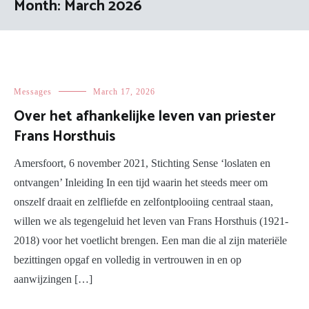
Month:
March 2026
Messages
March 17, 2026
Over het afhankelijke leven van priester
Frans Horsthuis
Amersfoort, 6 november 2021, Stichting Sense ‘loslaten en
ontvangen’ Inleiding In een tijd waarin het steeds meer om
onszelf draait en zelfliefde en zelfontplooiing centraal staan,
willen we als tegengeluid het leven van Frans Horsthuis (1921-
2018) voor het voetlicht brengen. Een man die al zijn materiële
bezittingen opgaf en volledig in vertrouwen in en op
aanwijzingen […]