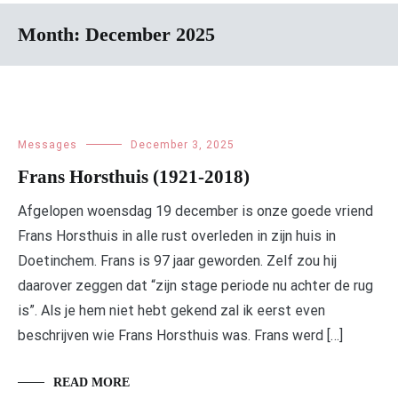
Month:
December 2025
Messages
December 3, 2025
Frans Horsthuis (1921-2018)
Afgelopen woensdag 19 december is onze goede vriend
Frans Horsthuis in alle rust overleden in zijn huis in
Doetinchem. Frans is 97 jaar geworden. Zelf zou hij
daarover zeggen dat “zijn stage periode nu achter de rug
is”. Als je hem niet hebt gekend zal ik eerst even
beschrijven wie Frans Horsthuis was. Frans werd […]
READ MORE