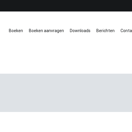
Boeken
Boeken aanvragen
Downloads
Berichten
Conta