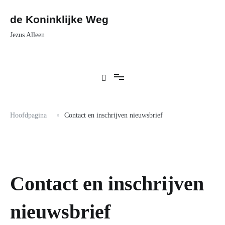
de Koninklijke Weg
Jezus Alleen
Hoofdpagina
Contact en inschrijven nieuwsbrief
Contact en inschrijven
nieuwsbrief