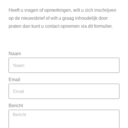
Heeft u vragen of opmerkingen, wilt u zich inschrijven
op de nieuwsbrief of wilt u graag inhoudelijk door
praten dan kunt u contact opnemen via dit formulier.
Naam
Email
Bericht