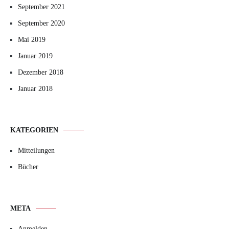
September 2021
September 2020
Mai 2019
Januar 2019
Dezember 2018
Januar 2018
KATEGORIEN
Mitteilungen
Bücher
META
Anmelden