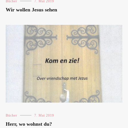
Bücher
7. Mai 2019
Wir wollen Jesus sehen
Bücher
7. Mai 2019
Herr, wo wohnst du?