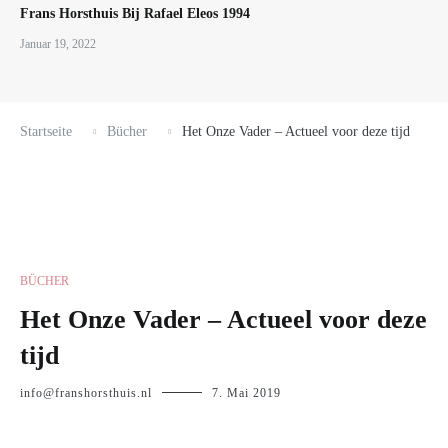
Frans Horsthuis Bij Rafael Eleos 1994
Januar 19, 2022
Startseite
Bücher
Het Onze Vader – Actueel voor deze tijd
BÜCHER
Het Onze Vader – Actueel voor deze
tijd
info@franshorsthuis.nl
7. Mai 2019