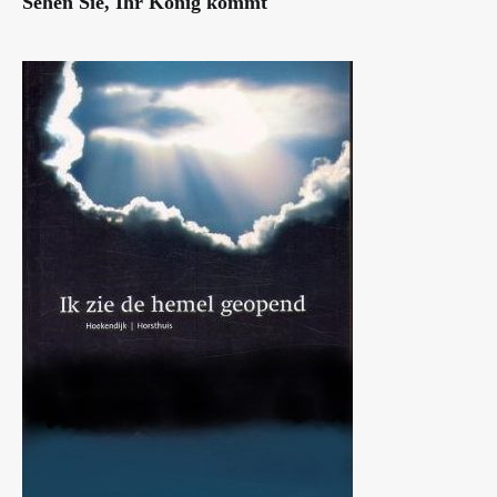
Sehen Sie, Ihr König kommt