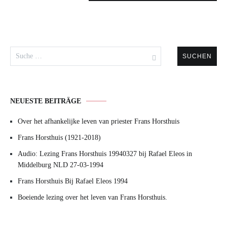
Suche
nach:
NEUESTE BEITRÄGE
Over het afhankelijke leven van priester Frans Horsthuis
Frans Horsthuis (1921-2018)
Audio: Lezing Frans Horsthuis 19940327 bij Rafael Eleos in
Middelburg NLD 27-03-1994
Frans Horsthuis Bij Rafael Eleos 1994
Boeiende lezing over het leven van Frans Horsthuis.