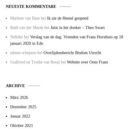
NEUESTE KOMMENTARE
Marleen van Dam
bei
Ik zie de Hemel geopend
Ruth van der Marek
bei
Juist in het donker – Theo Swart
Nelleke
bei
Verslag van de dag: Vrienden van Frans Horsthuis op 18
januari 2020 in Ede.
edmee schepens
bei
Overlijdensbericht Bisdom Utrecht
Godfried en Trudie van Rooij
bei
Website over Oom Frans
ARCHIVE
März 2026
Dezember 2025
Januar 2022
Oktober 2021