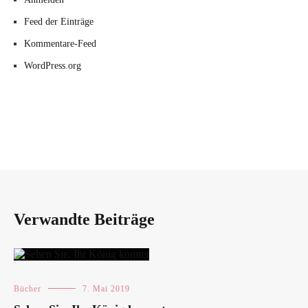
Feed der Einträge
Kommentare-Feed
WordPress.org
Verwandte Beiträge
Bücher
7. Mai 2019