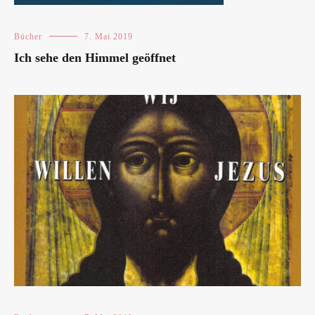
Bücher
7. Mai 2019
Ich sehe den Himmel geöffnet