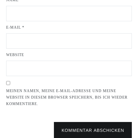
NAME
*
E-MAIL
*
WEBSITE
MEINEN NAMEN, MEINE E-MAIL-ADRESSE UND MEINE
WEBSITE IN DIESEM BROWSER SPEICHERN, BIS ICH WIEDER
KOMMENTIERE.
KOMMENTAR ABSCHICKEN