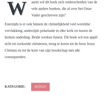
W
aarin wil dit boek zich onderscheiden van de
vele andere boeken, die al over het Onze
Vader geschreven zijn?
Enerzijds is er ook binnen de christelijkheid veel wereldse
vervlakking, anderzijds polarisatie in elke kerk en tussen de
kerken onderling. Beide werken funest. Dit boek wil een appèl
richt tot zoekende christenen, terug te keren tot de bron Jezus
Christus en tot de kern van zijn boodschap met alle
consequenties.
KATEGORIE:
BOEKEN