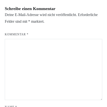
Schreibe einen Kommentar
Deine E-Mail-Adresse wird nicht veröffentlicht.
Erforderliche
Felder sind mit
*
markiert.
KOMMENTAR
*