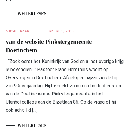
WEITERLESEN
Mitteilungen
Januar 1, 2018
van de website Pinkstergemeente
Doetinchem
“Zoek eerst het Koninkrijk van God en al het overige krijg
je bovendien…” Pastoor Frans Horsthuis woont op
Overstegen in Doetinchem. Afgelopen najaar vierde hij
zijn 90everjaardag. Hij bezoekt zo nu en dan de diensten
van de Doetinchemse Pinkstergemeente in het
Ulenhofcollege aan de Bizetlaan 86. Op de vraag of hij
ook echt lid […]
WEITERLESEN