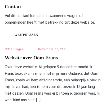
Contact
Vul dit contactformulier in wanneer u vragen of
opmerkingen heeft met betrekking tot deze website.
WEITERLESEN
Mitteilungen
Dezember 27, 2018
Website over Oom Frans
Over deze website: Afgelopen 9 december mocht ik
Frans bezoeken samen met mijn man. Ondanks dat Oom
Frans, zoals wij hem altijd noemde, een belangrijke plek in
mijn leven had, heb ik hem voor dit bezoek 15 jaar lang
niet gezien. Oom Frans was er bij toen ik geboren was, hij
was ‘kind aan huis’ […]